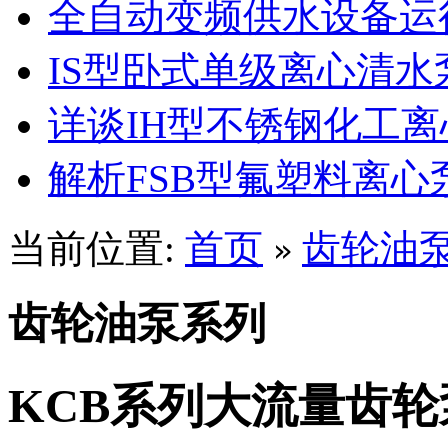
全自动变频供水设备运
IS型卧式单级离心清
详谈IH型不锈钢化工
解析FSB型氟塑料离心
当前位置:
首页
齿轮油
»
齿轮油泵系列
KCB系列大流量齿轮