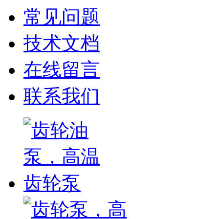
常见问题
技术文档
在线留言
联系我们