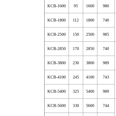
KCB-1600
95
1600
980
KCB-1800
112
1800
740
KCB-2500
150
2500
985
KCB-2850
170
2850
740
KCB-3800
230
3800
989
KCB-4100
245
4100
743
KCB-5400
325
5400
989
KCB-5600
330
5600
744