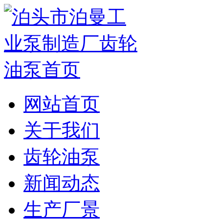
网站首页
关于我们
齿轮油泵
新闻动态
生产厂景