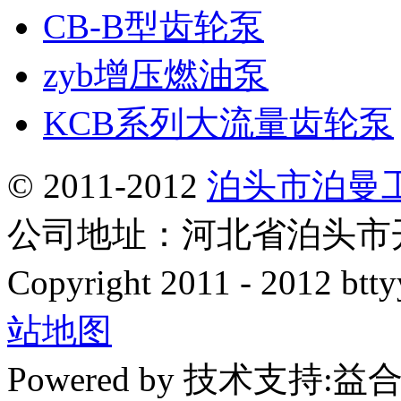
CB-B型齿轮泵
zyb增压燃油泵
KCB系列大流量齿轮泵
© 2011-2012
泊头市泊曼
公司地址：河北省泊头市开发
Copyright 2011 - 2012 btty
站地图
Powered by 技术支持