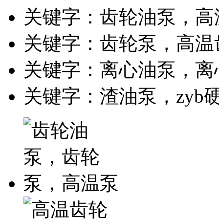
关键字：齿轮油泵，高
关键字：齿轮泵，高温
关键字：离心油泵，离
关键字：渣油泵，zyb