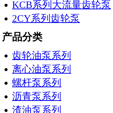
KCB系列大流量齿轮泵
2CY系列齿轮泵
产品分类
齿轮油泵系列
离心油泵系列
螺杆泵系列
沥青泵系列
渣油泵系列