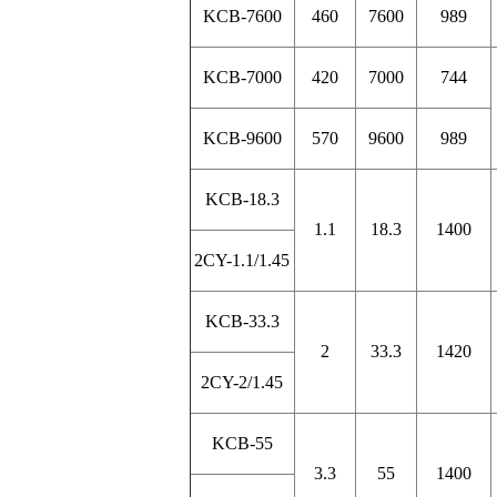
KCB-7600
460
7600
989
KCB-7000
420
7000
744
KCB-9600
570
9600
989
KCB-18.3
1.1
18.3
1400
2CY-1.1/1.45
KCB-33.3
2
33.3
1420
2CY-2/1.45
KCB-55
3.3
55
1400