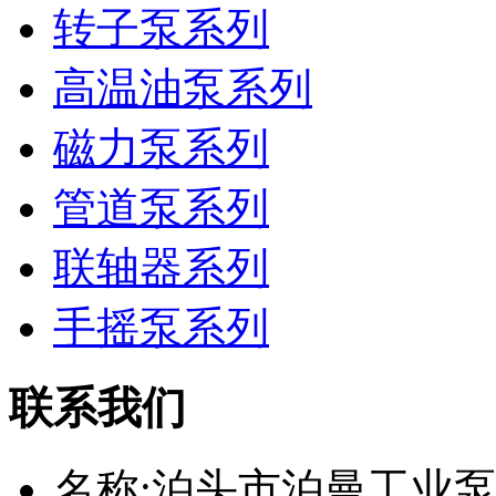
转子泵系列
高温油泵系列
磁力泵系列
管道泵系列
联轴器系列
手摇泵系列
联系我们
名称:泊头市泊曼工业