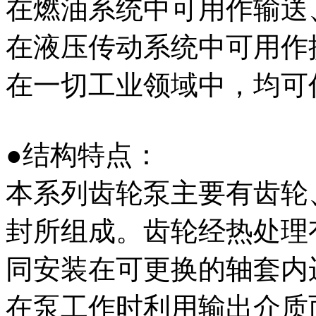
在燃油系统中可用作输送
在液压传动系统中可用作
在一切工业领域中，均可
●结构特点：
本系列齿轮泵主要有齿轮
封所组成。齿轮经热处理
同安装在可更换的轴套内
在泵工作时利用输出介质