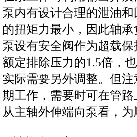
泵内有设计合理的泄油和
的扭矩力最小，因此轴承
泵设有安全阀作为超载保
额定排除压力的1.5倍，
实际需要另外调整。但注
期工作，需要时可在管路
从主轴外伸端向泵看，为