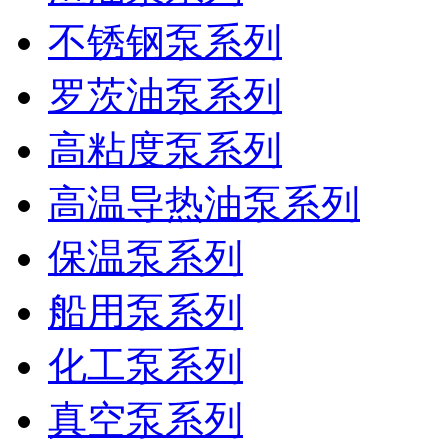
不锈钢泵系列
罗茨油泵系列
高粘度泵系列
高温导热油泵系列
保温泵系列
船用泵系列
化工泵系列
真空泵系列