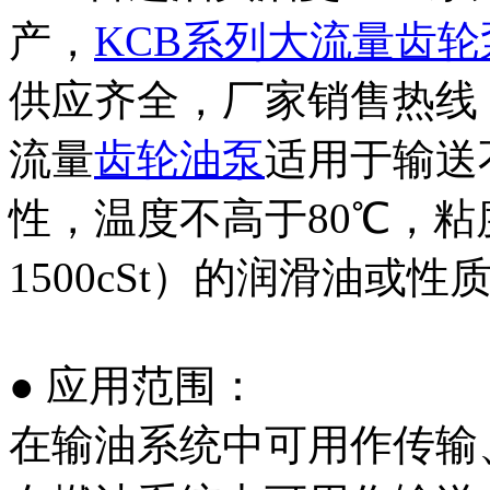
产，
KCB系列大流量齿轮
供应齐全，厂家销售热线：03
流量
齿轮油泵
适用于输送
性，温度不高于80℃，粘度为5×
1500cSt）的润滑油或
● 应用范围：
在输油系统中可用作传输