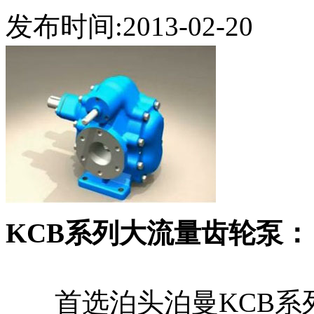
发布时间:2013-02-20
KCB系列大流量齿轮泵：
首选泊头泊曼KCB系