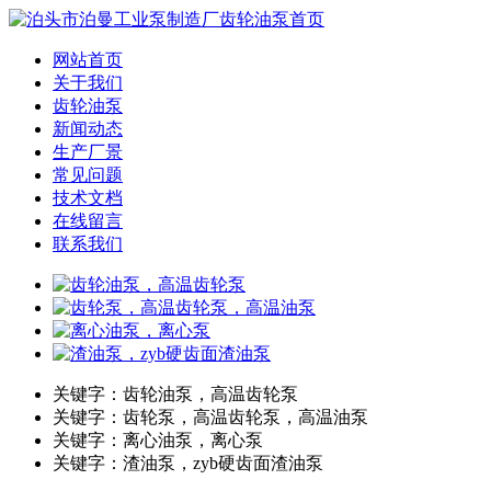
网站首页
关于我们
齿轮油泵
新闻动态
生产厂景
常见问题
技术文档
在线留言
联系我们
关键字：齿轮油泵，高温齿轮泵
关键字：齿轮泵，高温齿轮泵，高温油泵
关键字：离心油泵，离心泵
关键字：渣油泵，zyb硬齿面渣油泵