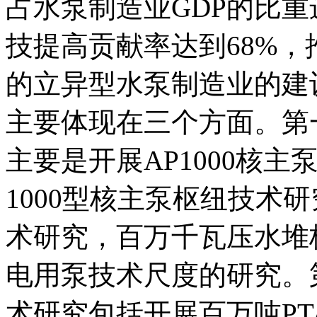
占水泵制造业GDP的比重
技提高贡献率达到68%
的立异型水泵制造业的建
主要体现在三个方面。第
主要是开展AP1000核
1000型核主泵枢纽技术
术研究，百万千瓦压水堆
电用泵技术尺度的研究。
术研究包括开展百万吨PT