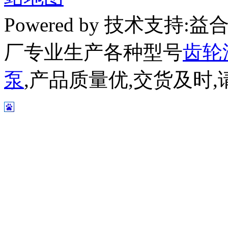
Powered by 技术支持
厂专业生产各种型号
齿轮
泵
,产品质量优,交货及时,请放