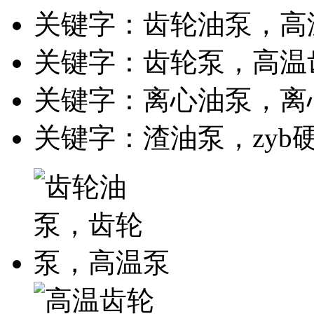
关键字：齿轮油泵，高
关键字：齿轮泵，高温
关键字：离心油泵，离
关键字：渣油泵，zyb