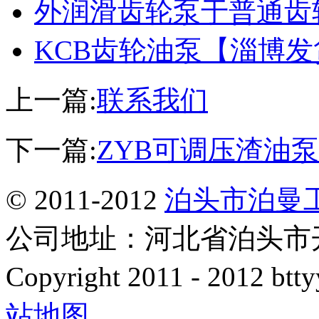
外润滑齿轮泵于普通齿
KCB齿轮油泵【淄博
上一篇:
联系我们
下一篇:
ZYB可调压渣油
© 2011-2012
泊头市泊曼
公司地址：河北省泊头市开发
Copyright 2011 - 2012 btty
站地图