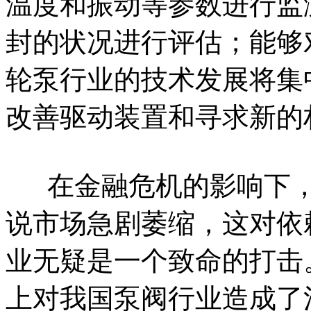
温度和振动等参数进行监
封的状况进行评估；能够
轮泵行业的技术发展将集
改善驱动装置和寻求新的
在金融危机的影响下，
说市场急剧萎缩，这对依
业无疑是一个致命的打击
上对我国泵阀行业造成了