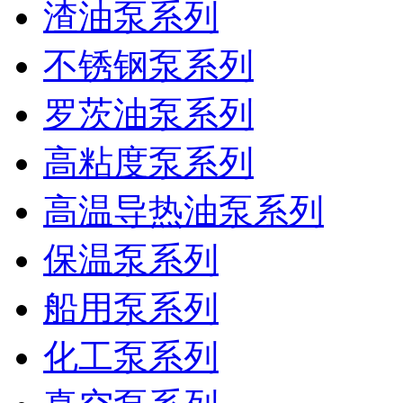
渣油泵系列
不锈钢泵系列
罗茨油泵系列
高粘度泵系列
高温导热油泵系列
保温泵系列
船用泵系列
化工泵系列