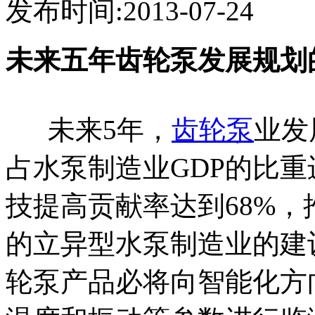
发布时间:2013-07-24
未来五年齿轮泵发展规划
未来5年，
齿轮泵
业发
占水泵制造业GDP的比重
技提高贡献率达到68%
的立异型水泵制造业的建
轮泵产品必将向智能化方