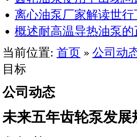
离心油泵厂家解读世行
概述耐高温导热油泵的
当前位置:
首页
公司动
»
目标
公司动态
未来五年齿轮泵发展