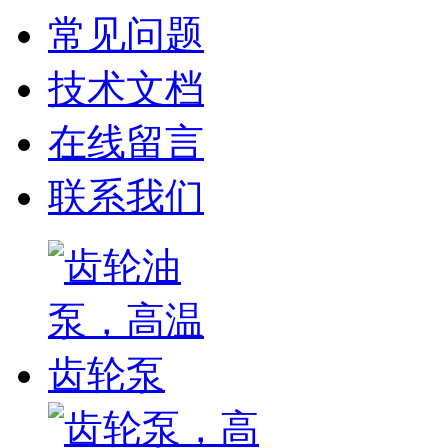
常见问题
技术文档
在线留言
联系我们