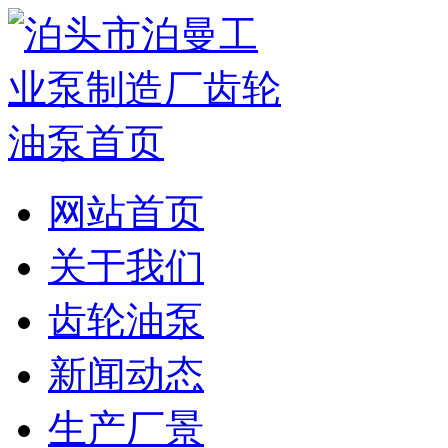
网站首页
关于我们
齿轮油泵
新闻动态
生产厂景