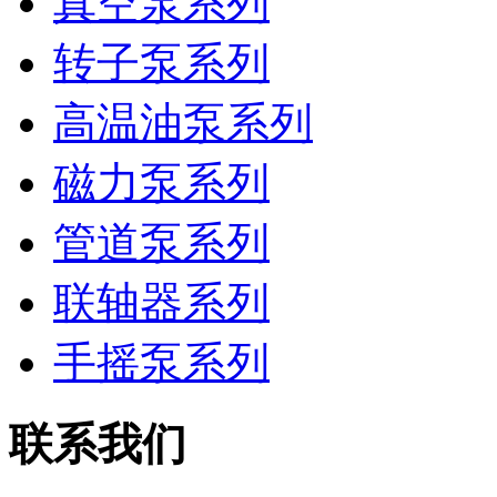
真空泵系列
转子泵系列
高温油泵系列
磁力泵系列
管道泵系列
联轴器系列
手摇泵系列
联系我们