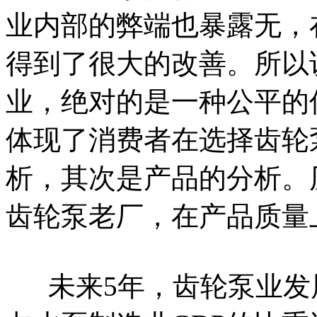
业内部的弊端也暴露无，
得到了很大的改善。所以
业，绝对的是一种公平的
体现了消费者在选择齿轮
析，其次是产品的分析。
齿轮泵老厂，在产品质量
未来5年，齿轮泵业发