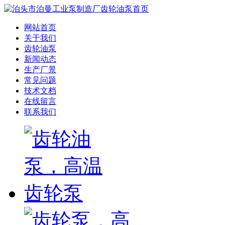
网站首页
关于我们
齿轮油泵
新闻动态
生产厂景
常见问题
技术文档
在线留言
联系我们