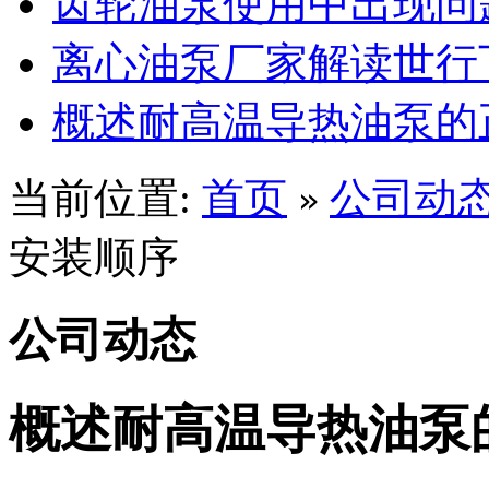
齿轮油泵使用中出现问
离心油泵厂家解读世行
概述耐高温导热油泵的
当前位置:
首页
公司动
»
安装顺序
公司动态
概述耐高温导热油泵