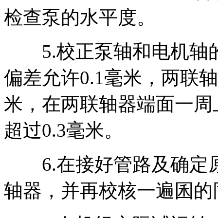
检查泵的水平度。
5.校正泵轴和电机轴
偏差允许0.1毫米，两联
米，在两联轴器端面一周
超过0.3毫米。
6.在接好管路及确定
轴器，并再校核一遍囷的