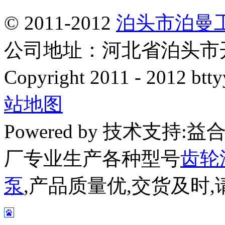
© 2011-2012
泊头市泊曼
公司地址：河北省泊头市开发
Copyright 2011 - 2012 btty
站地图
Powered by 技术支持
厂专业生产各种型号
齿轮
泵
,产品质量优,交货及时,请放