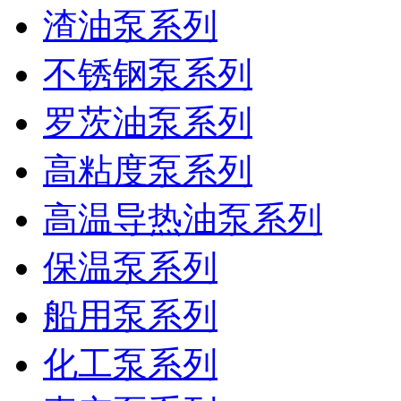
渣油泵系列
不锈钢泵系列
罗茨油泵系列
高粘度泵系列
高温导热油泵系列
保温泵系列
船用泵系列
化工泵系列