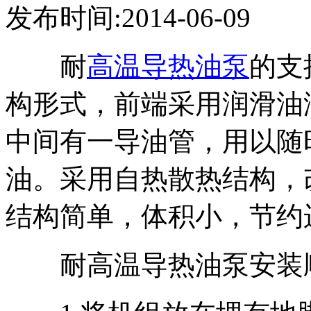
发布时间:2014-06-09
耐
高温导热油泵
的支
构形式，前端采用润滑油
中间有一导油管，用以随
油。采用自热散热结构，
结构简单，体积小，节约
耐高温导热油泵安装