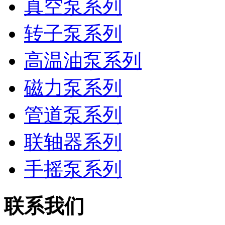
真空泵系列
转子泵系列
高温油泵系列
磁力泵系列
管道泵系列
联轴器系列
手摇泵系列
联系我们