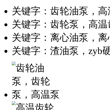
关键字：齿轮油泵，高
关键字：齿轮泵，高温
关键字：离心油泵，离
关键字：渣油泵，zyb