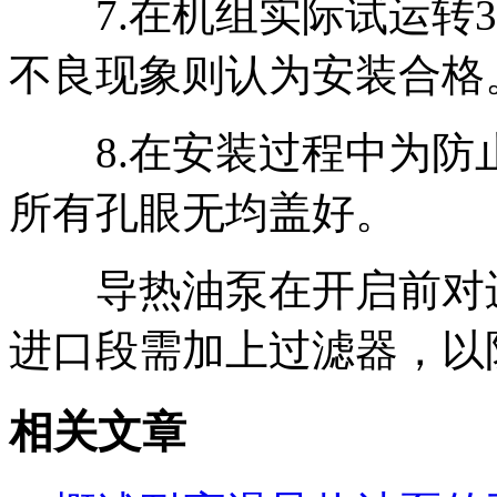
7.在机组实际试运转3
不良现象则认为安装合格
8.在安装过程中为防
所有孔眼无均盖好。
导热油泵在开启前对进
进口段需加上过滤器，以
相关文章