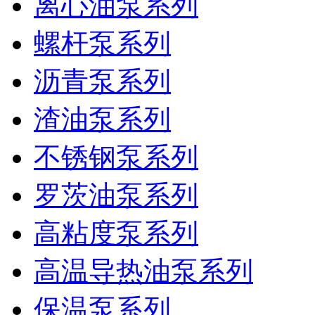
离心油泵系列
螺杆泵系列
沥青泵系列
渣油泵系列
不锈钢泵系列
罗茨油泵系列
高粘度泵系列
高温导热油泵系列
保温泵系列