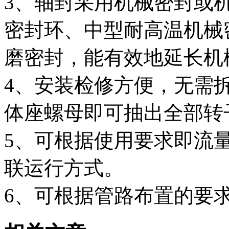
3、轴封采用机械密封或
密封环、中型耐高温机械
磨密封，能有效地延长机
4、安装检修方便，无需
体座螺母即可抽出全部转
5、可根据使用要求即流
联运行方式。
6、可根据管路布置的要