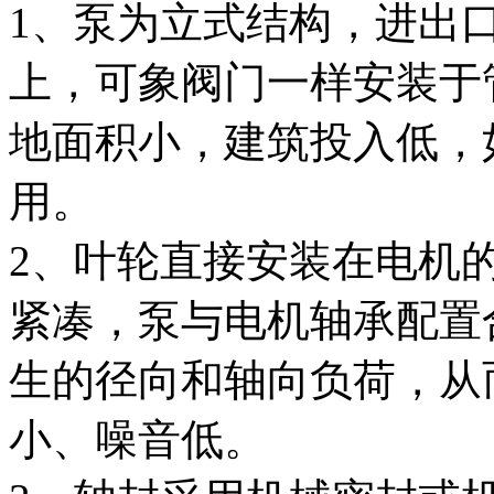
1、泵为立式结构，进出
上，可象阀门一样安装于
地面积小，建筑投入低，
用。
2、叶轮直接安装在电机
紧凑，泵与电机轴承配置
生的径向和轴向负荷，从
小、噪音低。