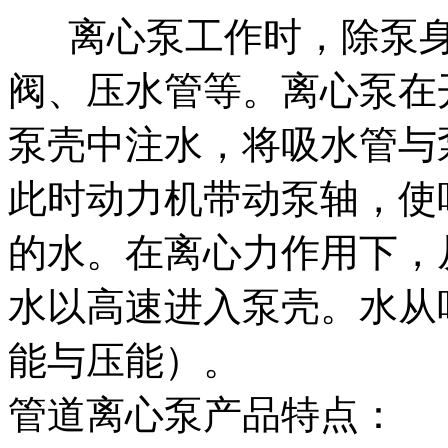
离心泵工作时，除泵身
阀、压水管等。离心泵在
泵壳中注水，将吸水管与
此时动力机带动泵轴，使
的水。在离心力作用下，
水以高速进入泵壳。水从
能与压能）。
管道离心泵产品特点：