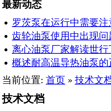
最新动态
罗茨泵在运行中需要注
齿轮油泵使用中出现问
离心油泵厂家解读世行
概述耐高温导热油泵的
当前位置:
首页
技术文
»
技术文档