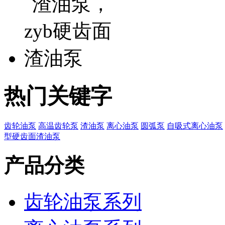
热门关键字
齿轮油泵
高温齿轮泵
渣油泵
离心油泵
圆弧泵
自吸式离心油泵
型硬齿面渣油泵
产品分类
齿轮油泵系列