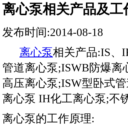
离心泵相关产品及工
发布时间:2014-08-18
离心泵
相关产品:IS、
管道离心泵;ISWB防爆离
高压离心泵;ISW型卧式
离心泵 IH化工离心泵;
离心泵的工作原理: