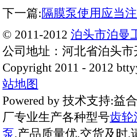
下一篇:
隔膜泵使用应当注
© 2011-2012
泊头市泊曼
公司地址：河北省泊头市开发
Copyright 2011 - 2012 btty
站地图
Powered by 技术支持
厂专业生产各种型号
齿轮
泵
,产品质量优,交货及时,请放