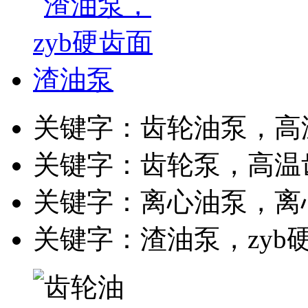
关键字：齿轮油泵，高
关键字：齿轮泵，高温
关键字：离心油泵，离
关键字：渣油泵，zyb