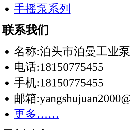
手摇泵系列
联系我们
名称:泊头市泊曼工业
电话:18150775455
手机:18150775455
邮箱:yangshujuan2000@
更多……