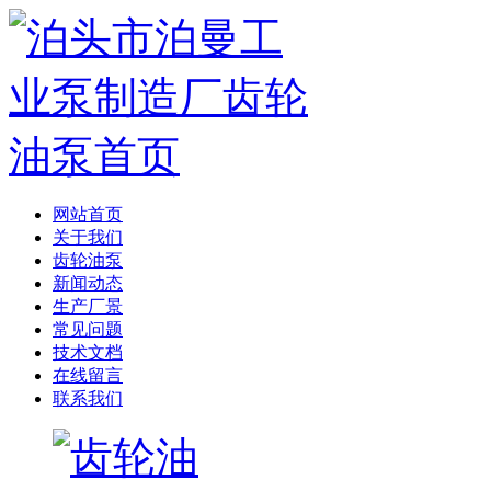
网站首页
关于我们
齿轮油泵
新闻动态
生产厂景
常见问题
技术文档
在线留言
联系我们