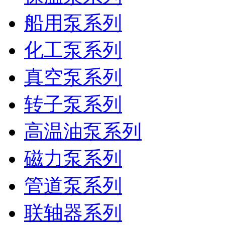
船用泵系列
化工泵系列
真空泵系列
转子泵系列
高温油泵系列
磁力泵系列
管道泵系列
联轴器系列