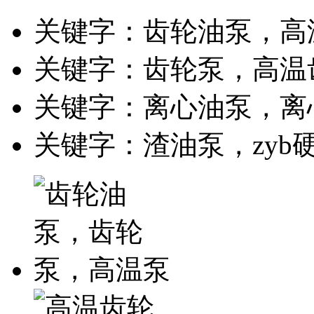
关键字：齿轮油泵，高
关键字：齿轮泵，高温
关键字：离心油泵，离
关键字：渣油泵，zyb