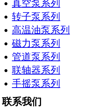
真空泵系列
转子泵系列
高温油泵系列
磁力泵系列
管道泵系列
联轴器系列
手摇泵系列
联系我们