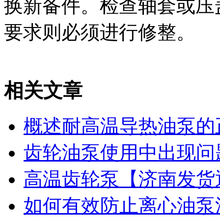
换新备件。检查轴套或压
要求则必须进行修整。
相关文章
概述耐高温导热油泵的
齿轮油泵使用中出现问
高温齿轮泵【济南发货
如何有效防止离心油泵