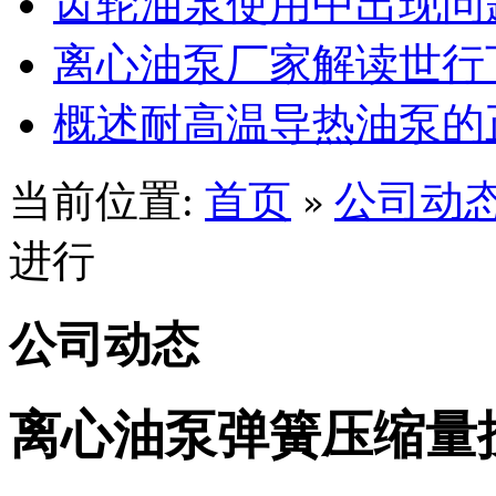
齿轮油泵使用中出现问
离心油泵厂家解读世行
概述耐高温导热油泵的
当前位置:
首页
公司动
»
进行
公司动态
离心油泵弹簧压缩量