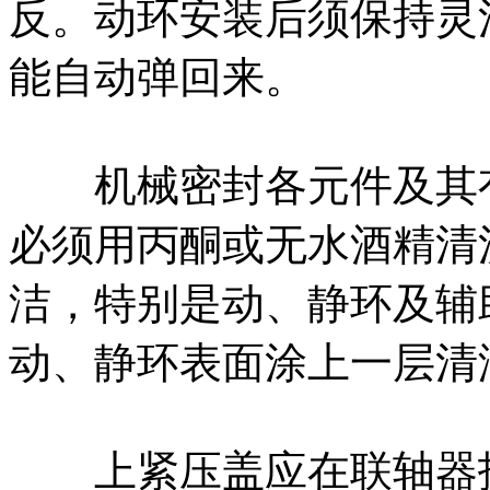
反。动环安装后须保持灵
能自动弹回来。
机械密封各元件及其有
必须用丙酮或无水酒精清
洁，特别是动、静环及辅
动、静环表面涂上一层清
上紧压盖应在联轴器找