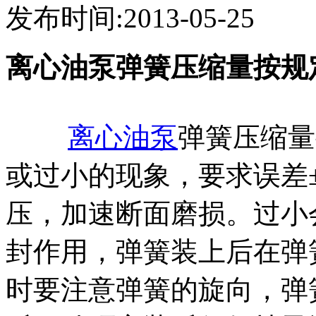
发布时间:2013-05-25
离心油泵弹簧压缩量按规
离心油泵
弹簧压缩量
或过小的现象，要求误差±
压，加速断面磨损。过小
封作用，弹簧装上后在弹
时要注意弹簧的旋向，弹