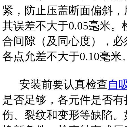
紧，防止压盖断面偏斜，
其误差不大于0.05毫米
合间隙（及同心度），必
各点允差不大于0.10毫米
安装前要认真检查
自
是否足够，各元件是否有
伤、裂纹和变形等缺陷。