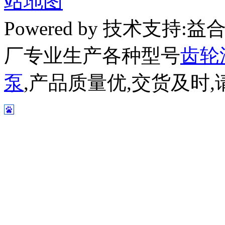
站地图
Powered by 技术支持
厂专业生产各种型号
齿轮
泵
,产品质量优,交货及时,请放