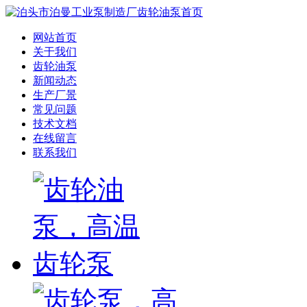
网站首页
关于我们
齿轮油泵
新闻动态
生产厂景
常见问题
技术文档
在线留言
联系我们