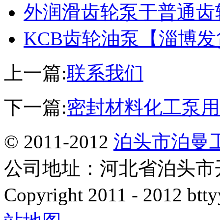
外润滑齿轮泵于普通齿
KCB齿轮油泵【淄博
上一篇:
联系我们
下一篇:
密封材料化工泵用
© 2011-2012
泊头市泊曼
公司地址：河北省泊头市开发
Copyright 2011 - 2012 btty