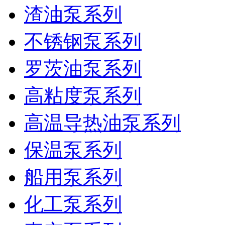
渣油泵系列
不锈钢泵系列
罗茨油泵系列
高粘度泵系列
高温导热油泵系列
保温泵系列
船用泵系列
化工泵系列