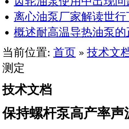
齿轮油泵使用中出现问
离心油泵厂家解读世行
概述耐高温导热油泵的
当前位置:
首页
技术文
»
测定
技术文档
保持螺杆泵高产率声