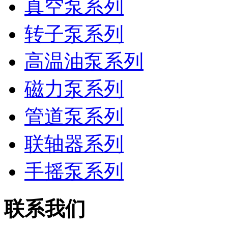
真空泵系列
转子泵系列
高温油泵系列
磁力泵系列
管道泵系列
联轴器系列
手摇泵系列
联系我们