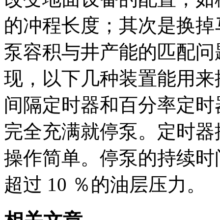
的冲程长度；其次是换掉
泵容积与井产能的匹配问
现，以下几种装置能用来
间隔定时器和百分率定时
完全充满就停泵。定时器
操作简单。停泵的持续时
超过 10 ％的油层压力。