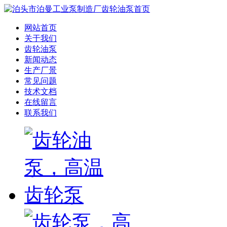
网站首页
关于我们
齿轮油泵
新闻动态
生产厂景
常见问题
技术文档
在线留言
联系我们