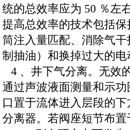
统的总效率应为 50 ％左
提高总效率的技术包括保
筒注入量匹配、消除气干
制抽油）和换掉过大的电
4 、井下气分离。无效
通过声波液面测量和示功
口置于流体进入层段的下
分离器。若阀座短节布置