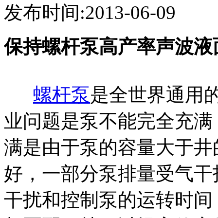
发布时间:2013-06-09
保持螺杆泵高产率声波液
螺杆泵
是全世界通用
业问题是泵不能完全充满
满是由于泵的容量大于井
好，一部分泵排量受气干
干扰和控制泵的运转时间