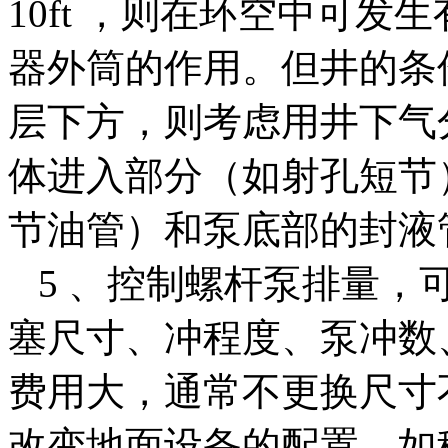
10ft ，则在环空中可
器外筒的作用。但井的条
层下方，则考虑用井下气
体进入部分（如射孔短节
节油管）和泵底部的封液
5 、控制螺杆泵排量，
塞尺寸、冲程度、泵冲数
费用大，通常不更换尺寸
改变地面设备的配置，如