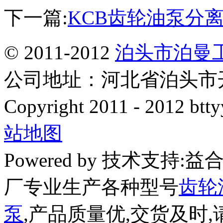
下一篇:
KCB齿轮油泵分
© 2011-2012
泊头市泊曼
公司地址：河北省泊头市开发
Copyright 2011 - 2012 btty
站地图
Powered by 技术支持
厂专业生产各种型号
齿轮
泵
,产品质量优,交货及时,请放