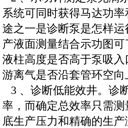
系统可同时获得马达功率
途之一是诊断泵是怎样运
产液面测量结合示功图可
液柱高度是否高于泵吸入
游离气是否沿套管环空向
3 、诊断低能效井。诊
率，而确定总效率只需测
底生产压力和精确的生产