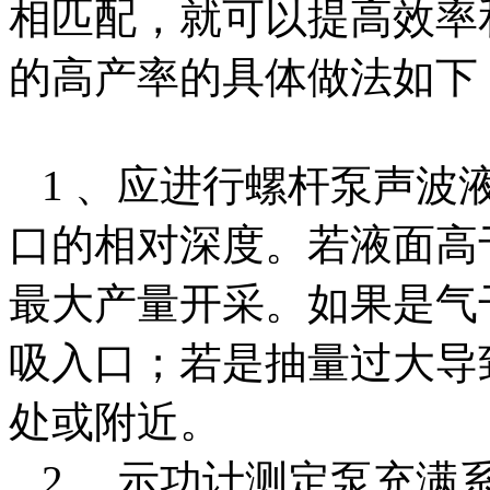
相匹配，就可以提高效率
的高产率的具体做法如下
1 、应进行螺杆泵声波
口的相对深度。若液面高
最大产量开采。如果是气
吸入口；若是抽量过大导
处或附近。
2 、示功计测定泵充满