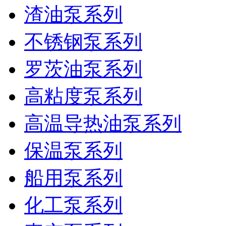
渣油泵系列
不锈钢泵系列
罗茨油泵系列
高粘度泵系列
高温导热油泵系列
保温泵系列
船用泵系列
化工泵系列