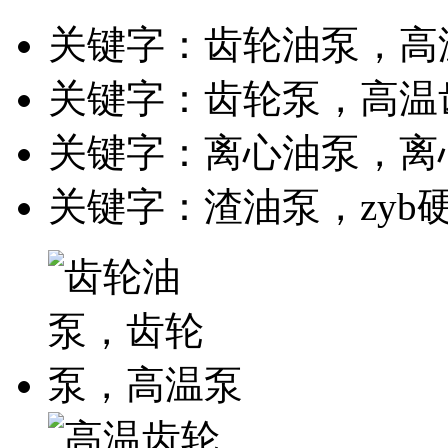
关键字：齿轮油泵，高
关键字：齿轮泵，高温
关键字：离心油泵，离
关键字：渣油泵，zyb