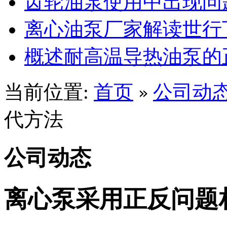
齿轮油泵使用中出现问
离心油泵厂家解读世行
概述耐高温导热油泵的
当前位置:
首页
公司动
»
代方法
公司动态
离心泵采用正反问题