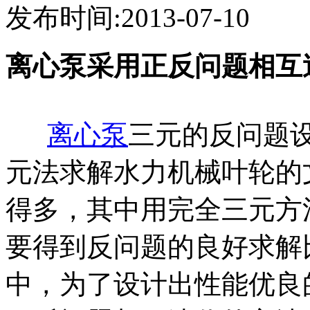
发布时间:2013-07-10
离心泵采用正反问题相互
离心泵
三元的反问题
元法求解水力机械叶轮的
得多，其中用完全三元方
要得到反问题的良好求解
中，为了设计出性能优良