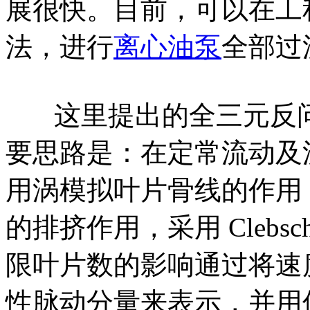
展很快。目前，可以在工
法，进行
离心油泵
全部过
这里提出的全三元反问
要思路是：在定常流动及
用涡模拟叶片骨线的作用
的排挤作用，采用 Cleb
限叶片数的影响通过将速
性脉动分量来表示，并用