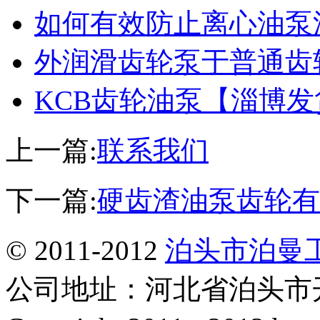
如何有效防止离心油泵
外润滑齿轮泵于普通齿
KCB齿轮油泵【淄博
上一篇:
联系我们
下一篇:
硬齿渣油泵齿轮有
© 2011-2012
泊头市泊曼
公司地址：河北省泊头市开发