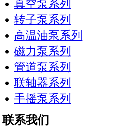
真空泵系列
转子泵系列
高温油泵系列
磁力泵系列
管道泵系列
联轴器系列
手摇泵系列
联系我们