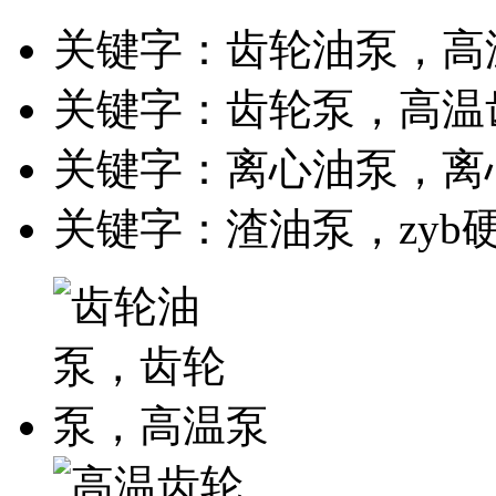
关键字：齿轮油泵，高
关键字：齿轮泵，高温
关键字：离心油泵，离
关键字：渣油泵，zyb