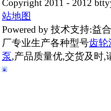
Copyright 2011 - 2012 btty
站地图
Powered by 技术支持
厂专业生产各种型号
齿轮
泵
,产品质量优,交货及时,请放