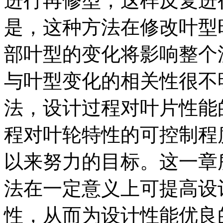
进行再修型，这样反复进
是，这种方法在修改叶型
部叶型的变化将影响整个
与叶型变化的相关性很不
法，设计过程对叶片性能
程对叶轮特性的可控制程
以来努力的目标。这一章
法在一定意义上可提高设
性，从而为设计性能优良