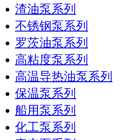
渣油泵系列
不锈钢泵系列
罗茨油泵系列
高粘度泵系列
高温导热油泵系列
保温泵系列
船用泵系列
化工泵系列