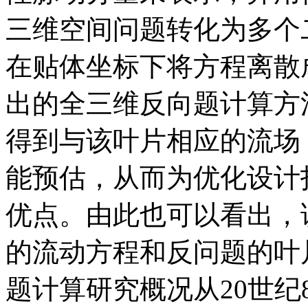
三维空间问题转化为多个
在贴体坐标下将方程离散
出的全三维反向题计算方
得到与该叶片相应的流场
能预估，从而为优化设计
优点。由此也可以看出，
的流动方程和反问题的叶
题计算研究概况从20世纪