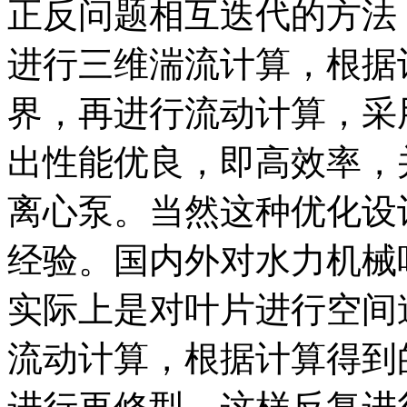
正反问题相互迭代的方法
进行三维湍流计算，根据
界，再进行流动计算，采
出性能优良，即高效率，
离心泵。当然这种优化设
经验。国内外对水力机械
实际上是对叶片进行空间
流动计算，根据计算得到