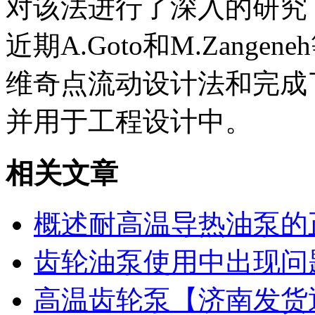
对该法进行了深入的研究
近期A.Goto和M.Zangen
维奇点流动设计法和完成
并用于工程设计中。
相关文章
概述耐高温导热油泵的
齿轮油泵使用中出现问
高温齿轮泵【济南发货