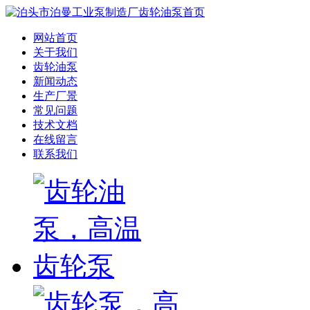
网站首页
关于我们
齿轮油泵
新闻动态
生产厂景
常见问题
技术文档
在线留言
联系我们