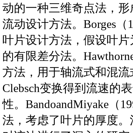
动的一种三维奇点法，形
流动设计方法。Borges
叶片设计方法，假设叶片
的有限差分法。Hawthor
方法，用于轴流式和混流
Clebsch变换得到流速
性。BandoandMiyak
法，考虑了叶片的厚度。清