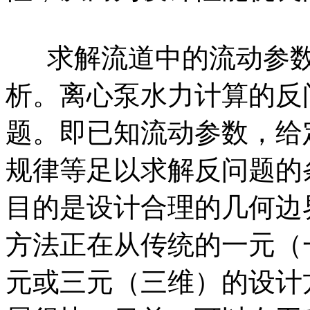
求解流道中的流动参数
析。离心泵水力计算的反
题。即已知流动参数，给
规律等足以求解反问题的
目的是设计合理的几何边
方法正在从传统的一元（
元或三元（三维）的设计