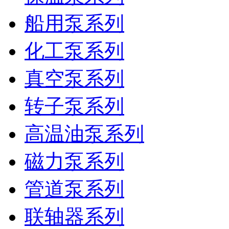
船用泵系列
化工泵系列
真空泵系列
转子泵系列
高温油泵系列
磁力泵系列
管道泵系列
联轴器系列