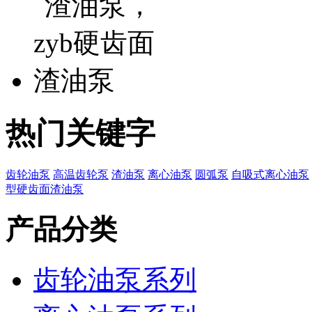
热门关键字
齿轮油泵
高温齿轮泵
渣油泵
离心油泵
圆弧泵
自吸式离心油泵
型硬齿面渣油泵
产品分类
齿轮油泵系列