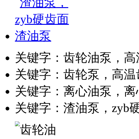
关键字：齿轮油泵，高
关键字：齿轮泵，高温
关键字：离心油泵，离
关键字：渣油泵，zyb