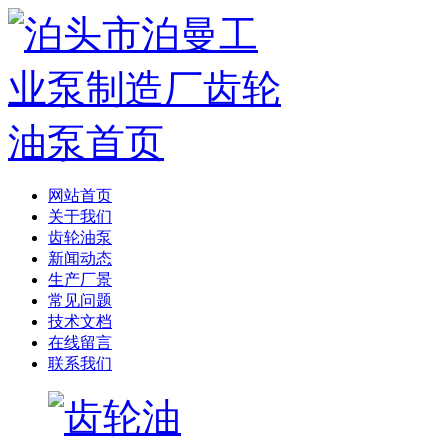
网站首页
关于我们
齿轮油泵
新闻动态
生产厂景
常见问题
技术文档
在线留言
联系我们