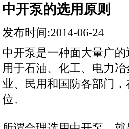
中开泵的选用原则
发布时间:2014-06-24
中开泵是一种面大量广的
用于石油、化工、电力冶
业、民用和国防各部门，
位。
所谓合理选用中开泵，就