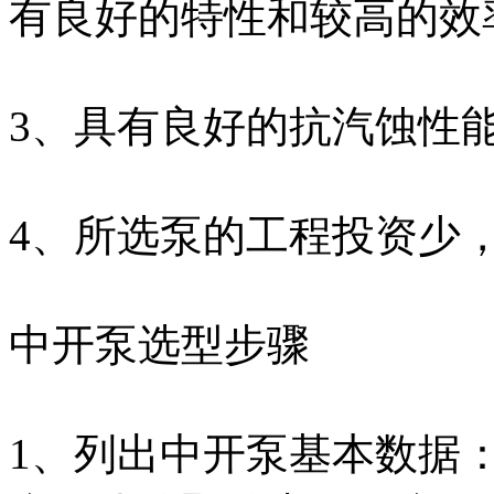
有良好的特性和较高的效
3、具有良好的抗汽蚀性
4、所选泵的工程投资少
中开泵选型步骤
1、列出中开泵基本数据