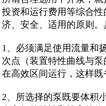
投资和运行费用等综合性
济、安全、适用的原则。
1、必须满足使用流量和
次点（装置特性曲线与泵
在高效区间运行，这样既
2、所选择的泵既要体积