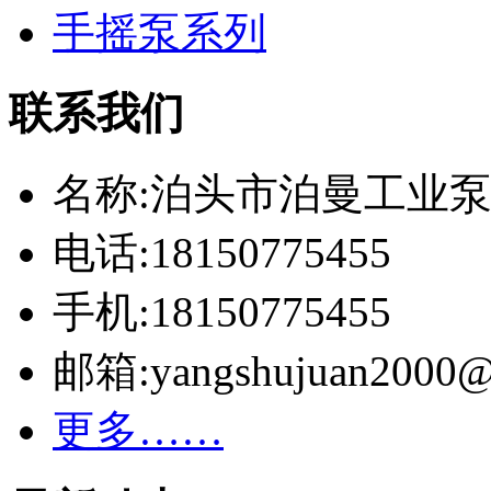
手摇泵系列
联系我们
名称:泊头市泊曼工业
电话:18150775455
手机:18150775455
邮箱:yangshujuan2000@
更多……