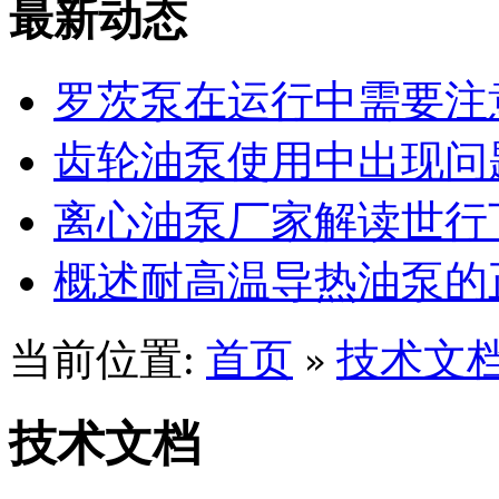
最新动态
罗茨泵在运行中需要注
齿轮油泵使用中出现问
离心油泵厂家解读世行
概述耐高温导热油泵的
当前位置:
首页
技术文
»
技术文档