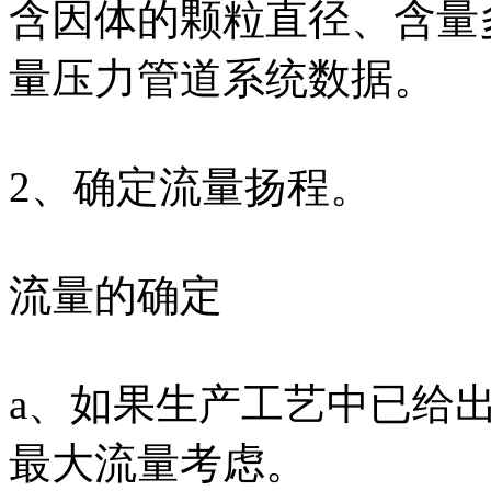
含因体的颗粒直径、含量
量压力管道系统数据。
2、确定流量扬程。
流量的确定
a、如果生产工艺中已给
最大流量考虑。