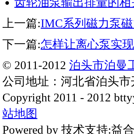
齿轮油泵输出排量的相
上一篇:
IMC系列磁力泵
下一篇:
怎样让离心泵实现
© 2011-2012
泊头市泊曼
公司地址：河北省泊头市开发
Copyright 2011 - 2012 btty
站地图
Powered by 技术支持