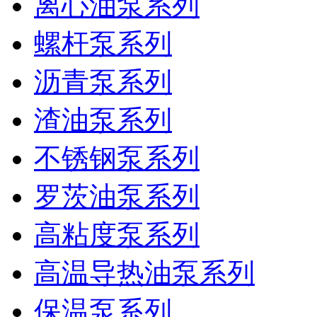
离心油泵系列
螺杆泵系列
沥青泵系列
渣油泵系列
不锈钢泵系列
罗茨油泵系列
高粘度泵系列
高温导热油泵系列
保温泵系列