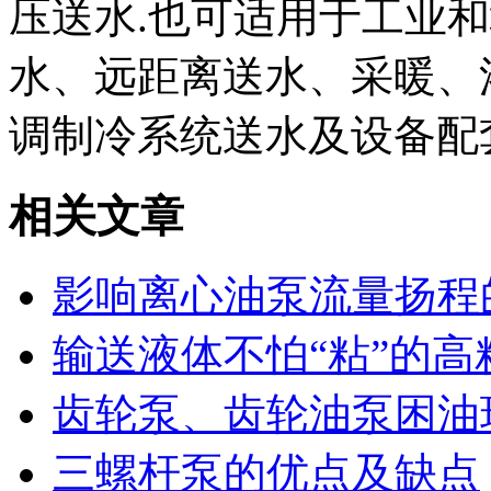
压送水.也可适用于工业
水、远距离送水、采暖、
调制冷系统送水及设备配
相关文章
影响离心油泵流量扬程
输送液体不怕“粘”的高
齿轮泵、齿轮油泵困油
三螺杆泵的优点及缺点