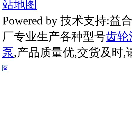
站地图
Powered by 技术支持
厂专业生产各种型号
齿轮
泵
,产品质量优,交货及时,请放