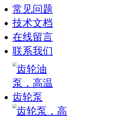
常见问题
技术文档
在线留言
联系我们