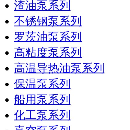
渣油泵系列
不锈钢泵系列
罗茨油泵系列
高粘度泵系列
高温导热油泵系列
保温泵系列
船用泵系列
化工泵系列