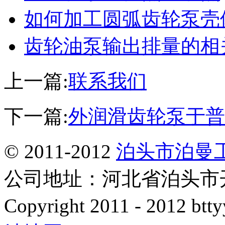
如何加工圆弧齿轮泵壳
齿轮油泵输出排量的相
上一篇:
联系我们
下一篇:
外润滑齿轮泵于普
© 2011-2012
泊头市泊曼
公司地址：河北省泊头市开发
Copyright 2011 - 2012 btty