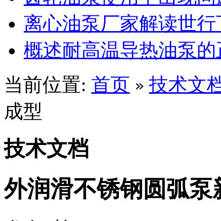
离心油泵厂家解读世行
概述耐高温导热油泵的
当前位置:
首页
技术文
»
成型
技术文档
外润滑不锈钢圆弧泵