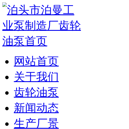
网站首页
关于我们
齿轮油泵
新闻动态
生产厂景