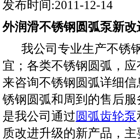
发布时间:2011-12-14
外润滑不锈钢圆弧泵新改
我公司专业生产不锈钢
宜；各类不锈钢圆弧，应
来咨询不锈钢圆弧详细信
锈钢圆弧和周到的售后服
是我公司通过
圆弧齿轮泵
质改进升级的新产品，主