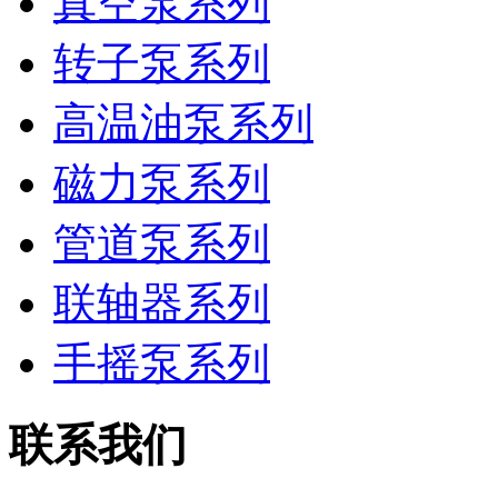
真空泵系列
转子泵系列
高温油泵系列
磁力泵系列
管道泵系列
联轴器系列
手摇泵系列
联系我们