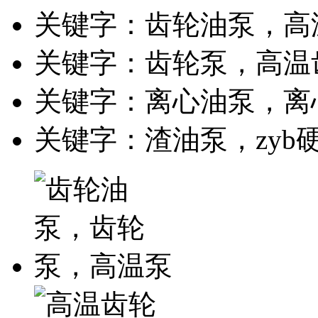
关键字：齿轮油泵，高
关键字：齿轮泵，高温
关键字：离心油泵，离
关键字：渣油泵，zyb