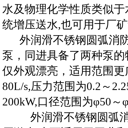
水及物理化学性质类似于
统增压送水,也可用于厂
外润滑不锈钢圆弧消防
泵，同进具备了两种泵的
仅外观漂亮，适用范围更
80L/s,压力范围为0.2～2
200kW,口径范围为φ50～φ
外润滑不锈钢圆弧消防