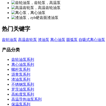
热门关键字
齿轮油泵
高温齿轮泵
渣油泵
离心油泵
圆弧泵
自吸式离心油泵
产品分类
齿轮油泵系列
离心油泵系列
螺杆泵系列
沥青泵系列
渣油泵系列
不锈钢泵系列
罗茨油泵系列
高粘度泵系列
高温导热油泵系列
保温泵系列