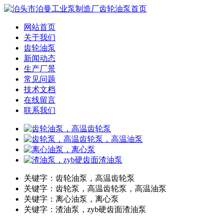
网站首页
关于我们
齿轮油泵
新闻动态
生产厂景
常见问题
技术文档
在线留言
联系我们
关键字：齿轮油泵，高温齿轮泵
关键字：齿轮泵，高温齿轮泵，高温油泵
关键字：离心油泵，离心泵
关键字：渣油泵，zyb硬齿面渣油泵