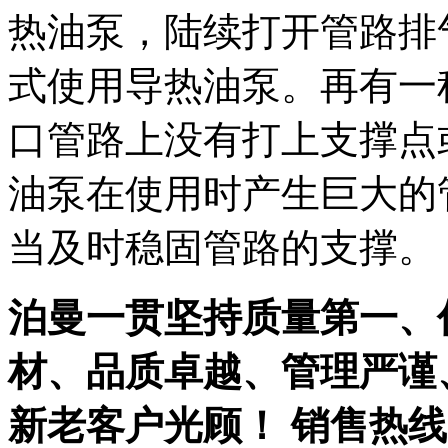
热油泵，陆续打开管路排
式使用导热油泵。再有一
口管路上没有打上支撑点
油泵在使用时产生巨大的
当及时稳固管路的支撑。
泊曼一贯坚持质量第一、
材、品质卓越、管理严谨
新老客户光顾！ 销售热线：03