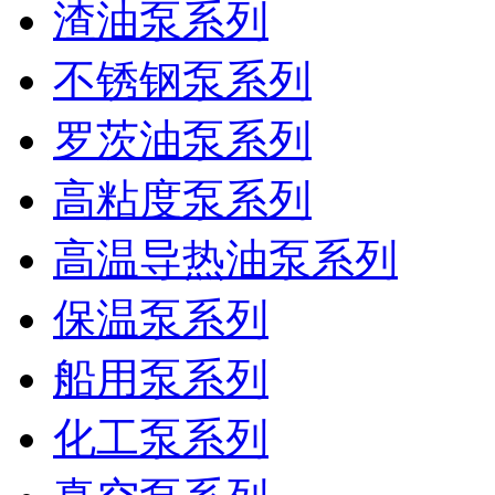
渣油泵系列
不锈钢泵系列
罗茨油泵系列
高粘度泵系列
高温导热油泵系列
保温泵系列
船用泵系列
化工泵系列