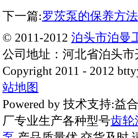
下一篇:
罗茨泵的保养方法
© 2011-2012
泊头市泊曼
公司地址：河北省泊头市开发
Copyright 2011 - 2012 btty
站地图
Powered by 技术支持
厂专业生产各种型号
齿轮
泵
,产品质量优,交货及时,请放