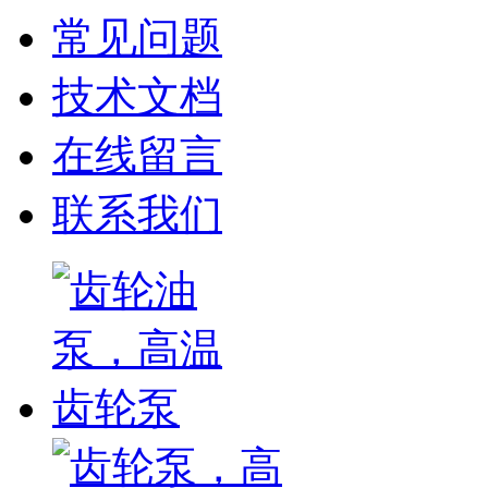
常见问题
技术文档
在线留言
联系我们