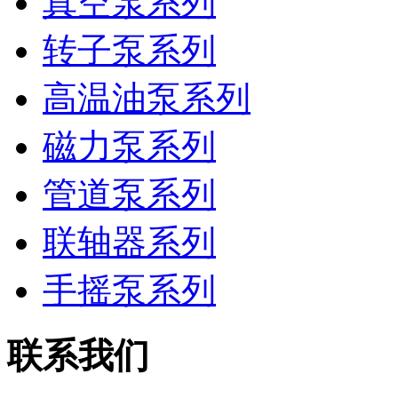
真空泵系列
转子泵系列
高温油泵系列
磁力泵系列
管道泵系列
联轴器系列
手摇泵系列
联系我们