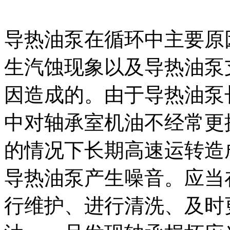
导热油泵在循环中主要原
生汽蚀现象以及导热油泵
因造成的。由于导热油泵
中对轴承室机油不经常更
的情况下长期高速运转造
导热油泵产生噪音。应当
行维护、进行清洗、及时