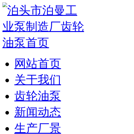
网站首页
关于我们
齿轮油泵
新闻动态
生产厂景