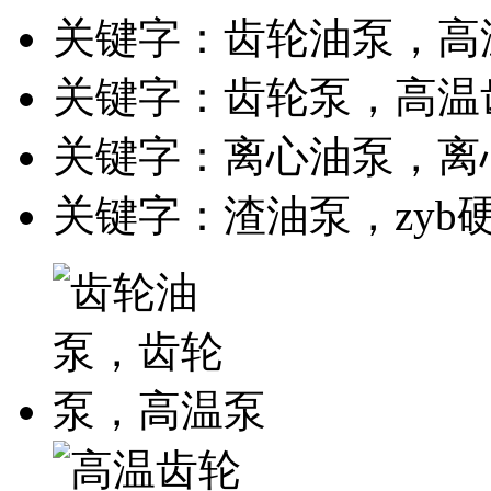
关键字：齿轮油泵，高
关键字：齿轮泵，高温
关键字：离心油泵，离
关键字：渣油泵，zyb