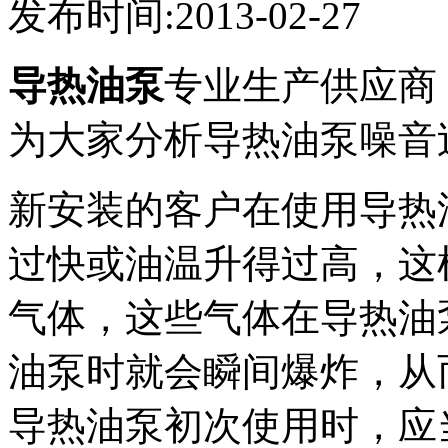
发布时间:2013-02-27
导热油泵
专业生产供应商
为大家分析导热油泵噪音
新安装的客户在使用导热
过快或油温升得过高，这
气体，这些气体在导热油
油泵时就会瞬间爆炸，从
导热油泵初次使用时，应