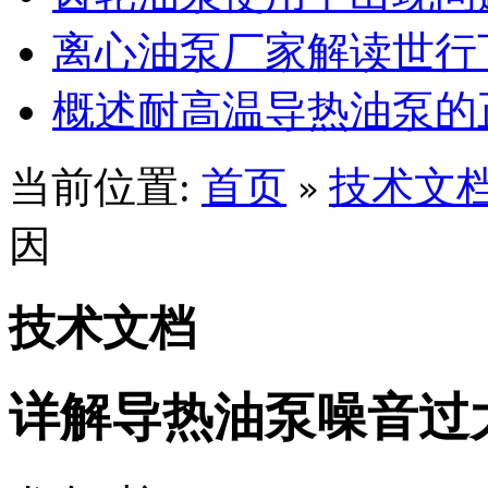
离心油泵厂家解读世行
概述耐高温导热油泵的
当前位置:
首页
技术文
»
因
技术文档
详解导热油泵噪音过