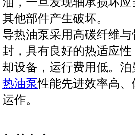
油，一旦发现轴承损坏应
其他部件产生破坏。
导热油泵采用高碳纤维与
封，具有良好的热适应性
却设备，运行费用低。泊
热油泵
性能先进效率高、
运作。