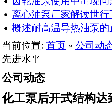
齿轮油泵使用中出现问
离心油泵厂家解读世行
概述耐高温导热油泵的
当前位置:
首页
公司动
»
先进水平
公司动态
化工泵后开式结构达