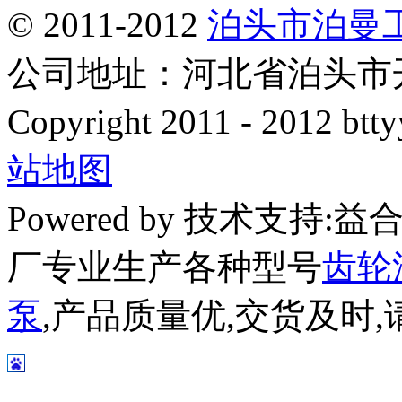
© 2011-2012
泊头市泊曼
公司地址：河北省泊头市开发
Copyright 2011 - 2012 btty
站地图
Powered by 技术支持
厂专业生产各种型号
齿轮
泵
,产品质量优,交货及时,请放