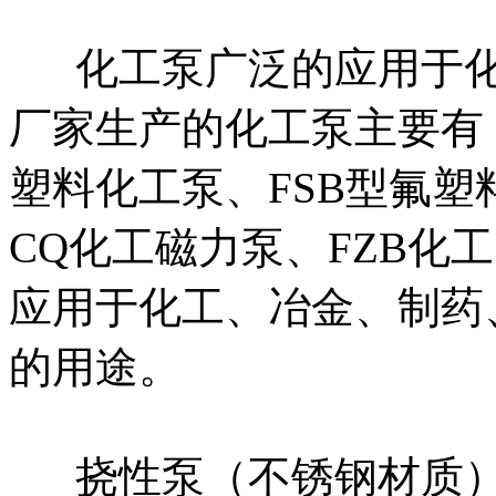
化工泵广泛的应用于化
厂家生产的化工泵主要有：
塑料化工泵、FSB型氟塑
CQ化工磁力泵、FZB化
应用于化工、冶金、制药
的用途。
挠性泵（不锈钢材质）