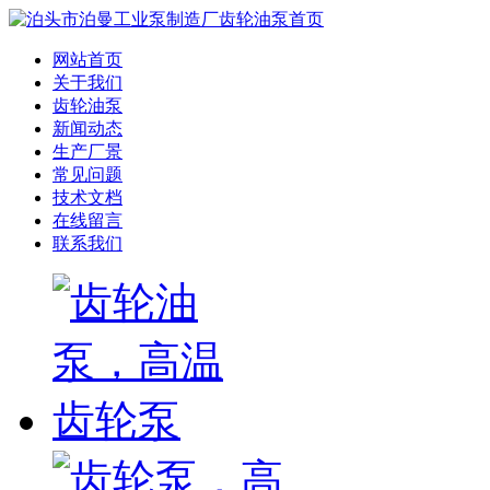
网站首页
关于我们
齿轮油泵
新闻动态
生产厂景
常见问题
技术文档
在线留言
联系我们