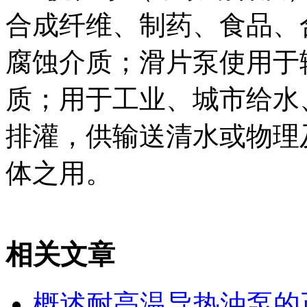
合成纤维、制药、食品、
腐蚀介质；滑片泵使用于
质；用于工业、城市给水
排灌，供输送清水或物理
体之用。
相关文章
概述耐高温导热油泵的