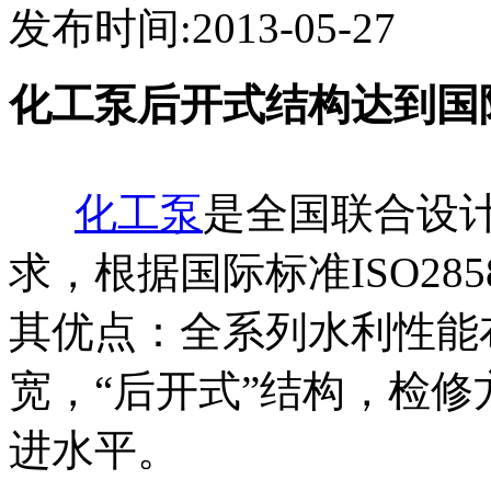
发布时间:2013-05-27
化工泵后开式结构达到国
化工泵
是全国联合设
求，根据国际标准ISO2
其优点：全系列水利性能
宽，“后开式”结构，检
进水平。