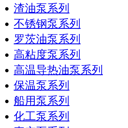
渣油泵系列
不锈钢泵系列
罗茨油泵系列
高粘度泵系列
高温导热油泵系列
保温泵系列
船用泵系列
化工泵系列