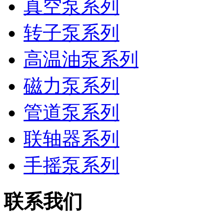
真空泵系列
转子泵系列
高温油泵系列
磁力泵系列
管道泵系列
联轴器系列
手摇泵系列
联系我们