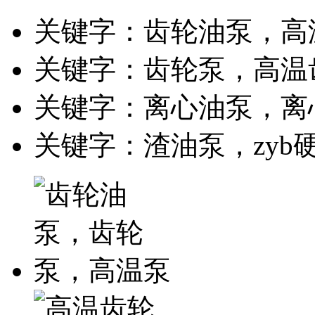
关键字：齿轮油泵，高
关键字：齿轮泵，高温
关键字：离心油泵，离
关键字：渣油泵，zyb