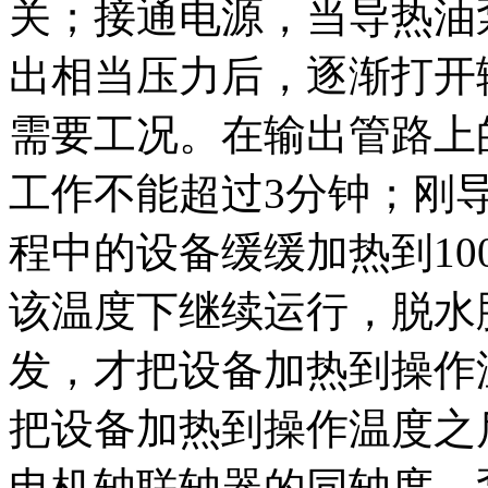
关；接通电源，当导热油
出相当压力后，逐渐打开
需要工况。在输出管路上
工作不能超过3分钟；刚
程中的设备缓缓加热到10
该温度下继续运行，脱水
发，才把设备加热到操作温
把设备加热到操作温度之
电机轴联轴器的同轴度，