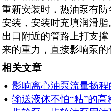
重新安装时，热油泵有防
安装，安装时充填润滑脂
出口附近的管路上打支撑
来的重力，直接影响泵的
相关文章
影响离心油泵流量扬程
输送液体不怕“粘”的高