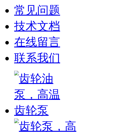
常见问题
技术文档
在线留言
联系我们