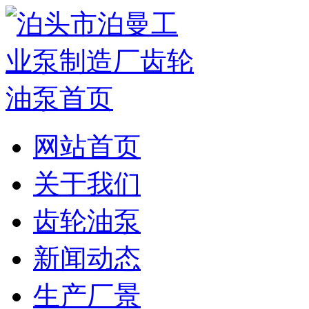
网站首页
关于我们
齿轮油泵
新闻动态
生产厂景