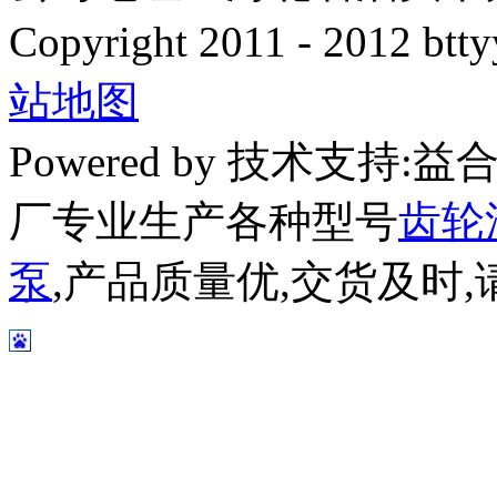
Copyright 2011 - 2012 btty
站地图
Powered by 技术支持
厂专业生产各种型号
齿轮
泵
,产品质量优,交货及时,请放