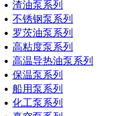
渣油泵系列
不锈钢泵系列
罗茨油泵系列
高粘度泵系列
高温导热油泵系列
保温泵系列
船用泵系列
化工泵系列