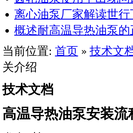
离心油泵厂家解读世行
概述耐高温导热油泵的
当前位置:
首页
技术文
»
关介绍
技术文档
高温导热油泵安装流