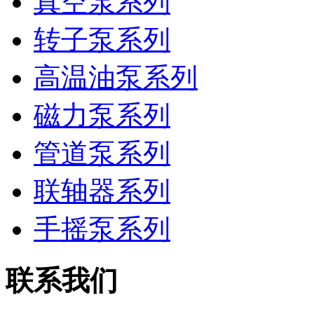
真空泵系列
转子泵系列
高温油泵系列
磁力泵系列
管道泵系列
联轴器系列
手摇泵系列
联系我们