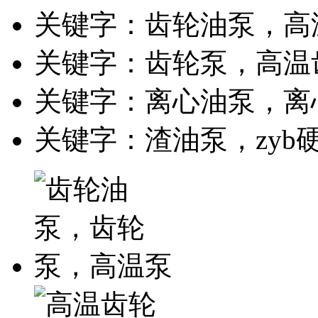
关键字：齿轮油泵，高
关键字：齿轮泵，高温
关键字：离心油泵，离
关键字：渣油泵，zyb