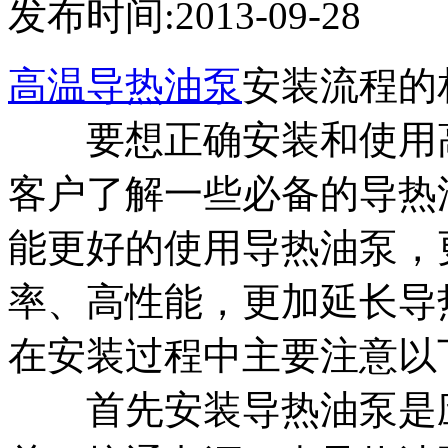
发布时间:2013-09-28
高温导热油泵
安装流程的
要想正确安装和使用高
客户了解一些必备的导热
能更好的使用导热油泵，
率、高性能，更加延长导
在安装过程中主要注意以
首先安装导热油泵是应