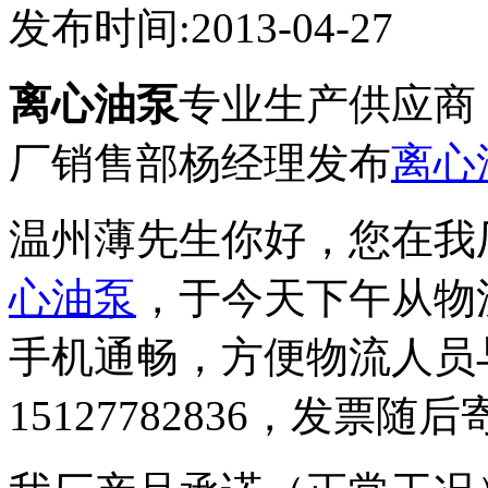
发布时间:2013-04-27
离心油泵
专业生产供应商
厂销售部杨经理发布
离心
温州薄先生你好，您在我厂订
心油泵
，于今天下午从物
手机通畅，方便物流人员
15127782836，发票随