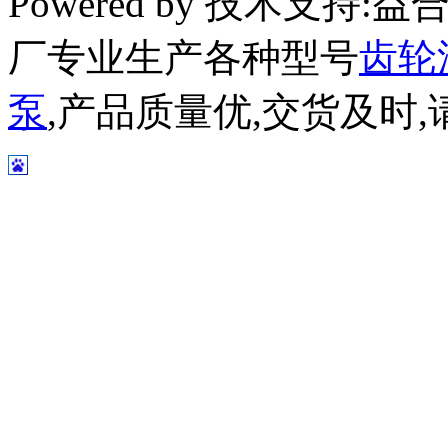
Powered by 技术支持
厂专业生产各种型号
齿轮
泵
,产品质量优,交货及时,请放