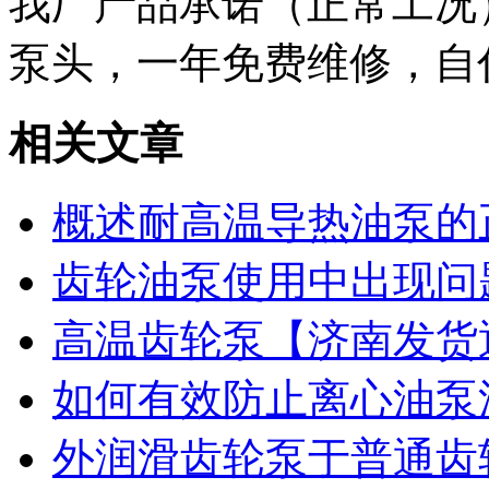
我厂产品承诺（正常工况
泵头，一年免费维修，自
相关文章
概述耐高温导热油泵的
齿轮油泵使用中出现问
高温齿轮泵【济南发货
如何有效防止离心油泵
外润滑齿轮泵于普通齿