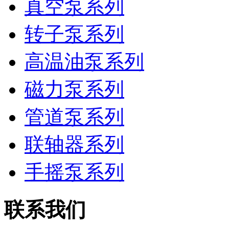
真空泵系列
转子泵系列
高温油泵系列
磁力泵系列
管道泵系列
联轴器系列
手摇泵系列
联系我们