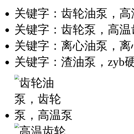
关键字：齿轮油泵，高
关键字：齿轮泵，高温
关键字：离心油泵，离
关键字：渣油泵，zyb