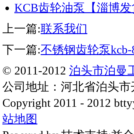
KCB齿轮油泵【淄博
上一篇:
联系我们
下一篇:
不锈钢齿轮泵kcb-
© 2011-2012
泊头市泊曼
公司地址：河北省泊头市开发
Copyright 2011 - 2012 btty
站地图