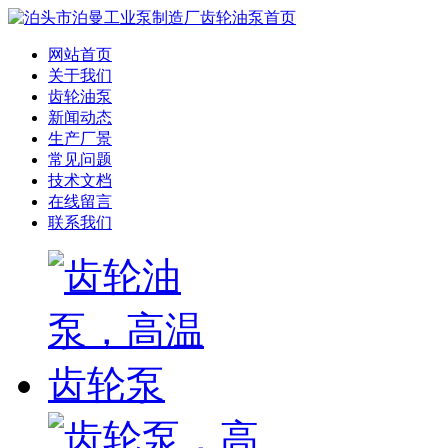
网站首页
关于我们
齿轮油泵
新闻动态
生产厂景
常见问题
技术文档
在线留言
联系我们