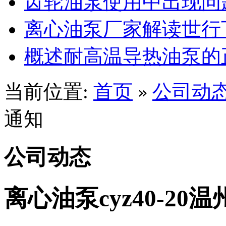
齿轮油泵使用中出现问
离心油泵厂家解读世行
概述耐高温导热油泵的
当前位置:
首页
公司动
»
通知
公司动态
离心油泵cyz40-20