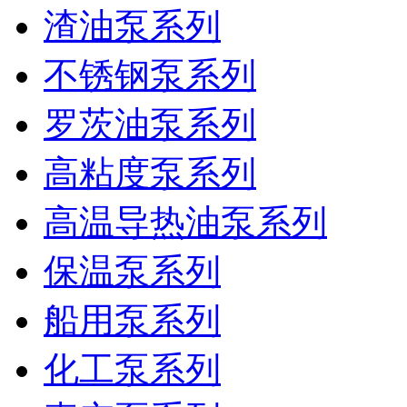
渣油泵系列
不锈钢泵系列
罗茨油泵系列
高粘度泵系列
高温导热油泵系列
保温泵系列
船用泵系列
化工泵系列