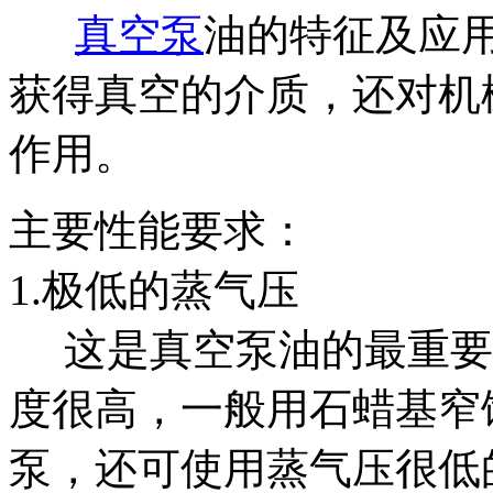
真空泵
油的特征及应
获得真空的介质，还对机
作用。
主要性能要求：
1.极低的蒸气压
这是真空泵油的最重要
度很高，一般用石蜡基窄
泵，还可使用蒸气压很低