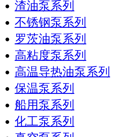
渣油泵系列
不锈钢泵系列
罗茨油泵系列
高粘度泵系列
高温导热油泵系列
保温泵系列
船用泵系列
化工泵系列