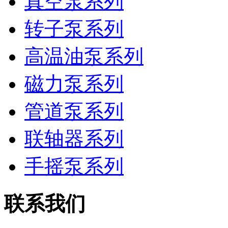
真空泵系列
转子泵系列
高温油泵系列
磁力泵系列
管道泵系列
联轴器系列
手摇泵系列
联系我们