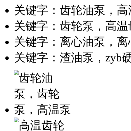
关键字：齿轮油泵，高
关键字：齿轮泵，高温
关键字：离心油泵，离
关键字：渣油泵，zyb