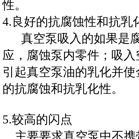
性。
4.良好的抗腐蚀性和抗乳
真空泵吸入的如果是腐
应，腐蚀泵内零件；吸入
引起真空泵油的乳化并使
的抗腐蚀和抗乳化性。
5.较高的闪点
主要要求真空泵中不携