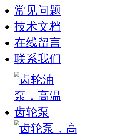
常见问题
技术文档
在线留言
联系我们