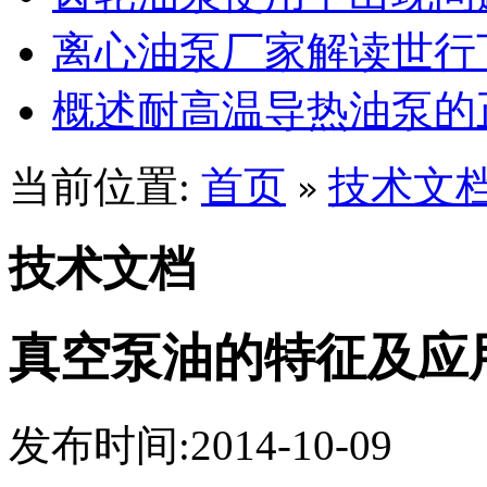
离心油泵厂家解读世行
概述耐高温导热油泵的
当前位置:
首页
技术文
»
技术文档
真空泵油的特征及应
发布时间:2014-10-09