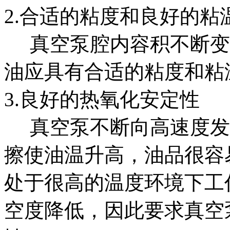
2.合适的粘度和良好的粘
真空泵腔内容积不断变
油应具有合适的粘度和粘
3.良好的热氧化安定性
真空泵不断向高速度发
擦使油温升高，油品很容
处于很高的温度环境下工
空度降低，因此要求真空