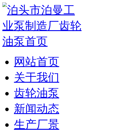
网站首页
关于我们
齿轮油泵
新闻动态
生产厂景