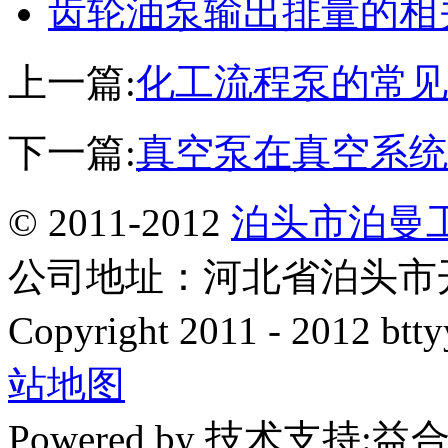
齿轮油泵输出排量的相
上一篇:
化工流程泵的常见
下一篇:
真空泵在真空系统
© 2011-2012
泊头市泊曼
公司地址：河北省泊头市开发
Copyright 2011 - 2012 btty
站地图
Powered by 技术支持