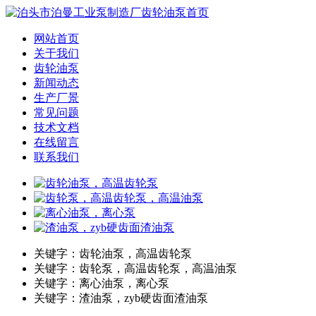
网站首页
关于我们
齿轮油泵
新闻动态
生产厂景
常见问题
技术文档
在线留言
联系我们
关键字：齿轮油泵，高温齿轮泵
关键字：齿轮泵，高温齿轮泵，高温油泵
关键字：离心油泵，离心泵
关键字：渣油泵，zyb硬齿面渣油泵