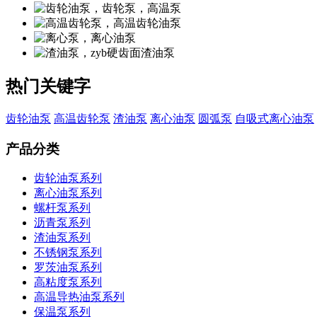
热门关键字
齿轮油泵
高温齿轮泵
渣油泵
离心油泵
圆弧泵
自吸式离心油泵
产品分类
齿轮油泵系列
离心油泵系列
螺杆泵系列
沥青泵系列
渣油泵系列
不锈钢泵系列
罗茨油泵系列
高粘度泵系列
高温导热油泵系列
保温泵系列