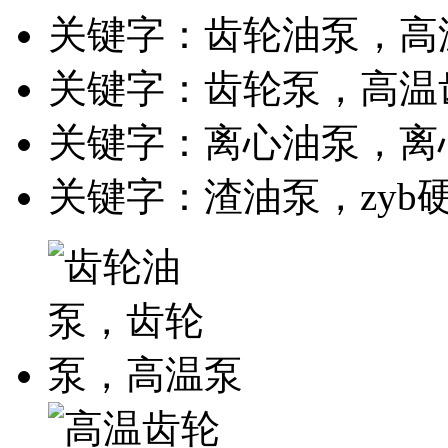
关键字：齿轮油泵，高
关键字：齿轮泵，高温
关键字：离心油泵，离
关键字：渣油泵，zyb