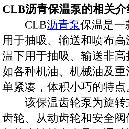
CLB沥青保温泵的相关介
CLB
沥青泵
保温是一
用于抽吸、输送和喷布高
温下用于抽吸、输送非高
如各种机油、机械油及重
单紧凑，体积小巧的特点
该保温齿轮泵为旋转式
齿轮、从动齿轮和安全阀