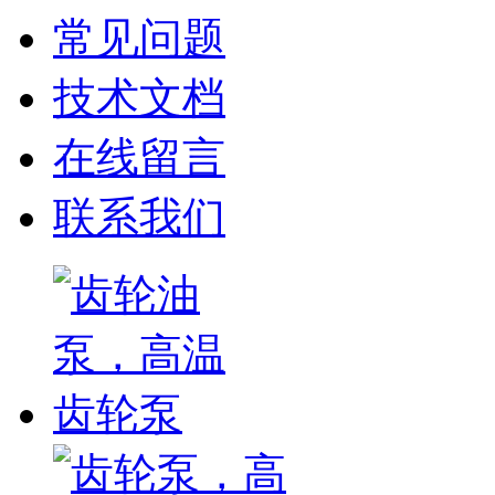
常见问题
技术文档
在线留言
联系我们