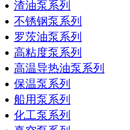
渣油泵系列
不锈钢泵系列
罗茨油泵系列
高粘度泵系列
高温导热油泵系列
保温泵系列
船用泵系列
化工泵系列