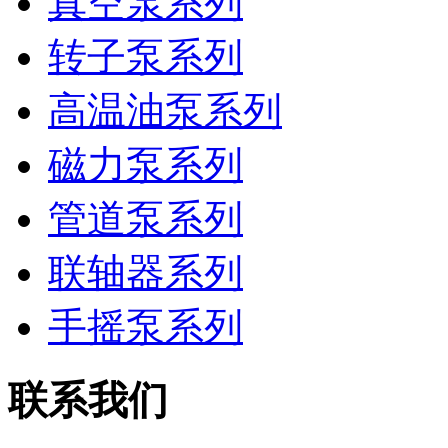
真空泵系列
转子泵系列
高温油泵系列
磁力泵系列
管道泵系列
联轴器系列
手摇泵系列
联系我们