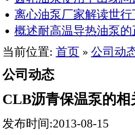
离心油泵厂家解读世行
概述耐高温导热油泵的
当前位置:
首页
公司动
»
公司动态
CLB沥青保温泵的相
发布时间:2013-08-15