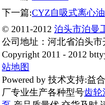
下一篇:
CYZ自吸式离心
© 2011-2012
泊头市泊曼
公司地址：河北省泊头市开发
Copyright 2011 - 2012 btty
站地图
Powered by 技术支持
厂专业生产各种型号
齿轮
泵
,产品质量优,交货及时,请放