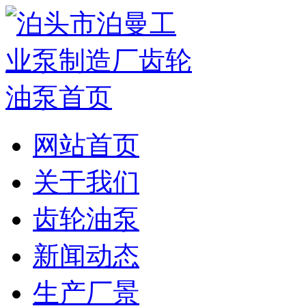
网站首页
关于我们
齿轮油泵
新闻动态
生产厂景